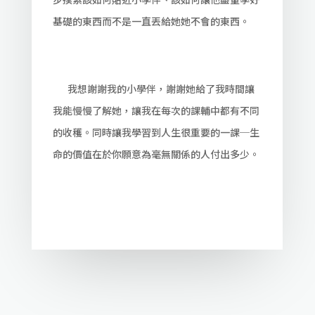
基礎的東西而不是一直丟給她她不會的東西。
我想謝謝我的小學伴，謝謝她給了我時間讓
我能慢慢了解她，讓我在每次的課輔中都有不同
的收穫。同時讓我學習到人生很重要的一課─生
命的價值在於你願意為毫無關係的人付出多少。