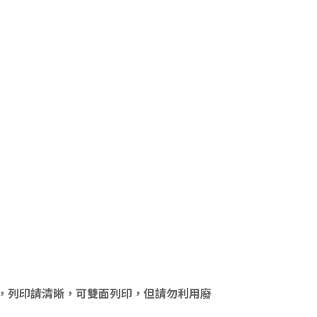
。
，列印請清晰，可雙面列印，但請勿利用廢