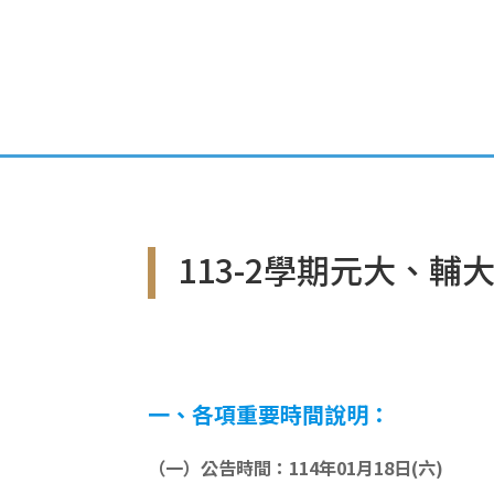
首頁
專案簡介
113-2學期元大、
一、各項重要時間說明：
（一）公告時間：114年01月18日(六)