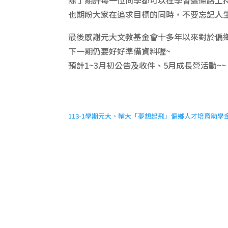
也期盼大家在追求目標的同時，不要忘記人
最後感謝元大文教基金會十多年以來對於偏
下一期仍要好好準備資料喔~
預計1~3月初公告及收件、5月成長營活動~~
113-1學期元大、輔大「夢想起飛」偏鄉人才培育助學