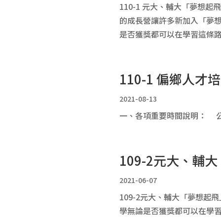
110-1 元大、輔大「夢想
的成長營讓許多新加入「夢想
是否獲獎都可以在學習這條路上
110-1 偏鄉人
2021-08-13
一、各項重要時間說明： 公告時間
109-2元大、
2021-06-07
109-2元大、輔大「夢想起
學無論是否獲獎都可以在學習這