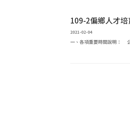
109-2偏鄉人才培
2021-02-04
一、各項重要時間說明： 公告時間