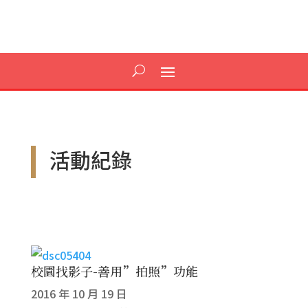
活動紀錄
校園找影子-善用”拍照”功能
2016 年 10 月 19 日