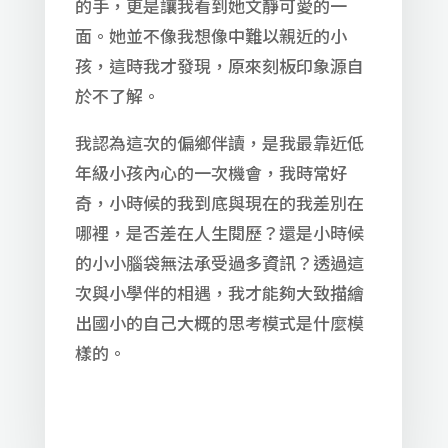
的手，更是讓我看到她文靜可愛的一
面。她並不像我想像中難以親近的小
孩，這時我才發現，原來刻板印象源自
於不了解。
我認為這次的偏鄉伴讀，是我最靠近低
年級小孩內心的一次機會，我時常好
奇，小時候的我到底與現在的我差別在
哪裡，是否差在人生閱歷？還是小時候
的小小腦袋無法承受過多資訊？透過這
次與小學伴的相遇，我才能夠大致描繪
出國小的自己大概的思考模式是什麼模
樣的。