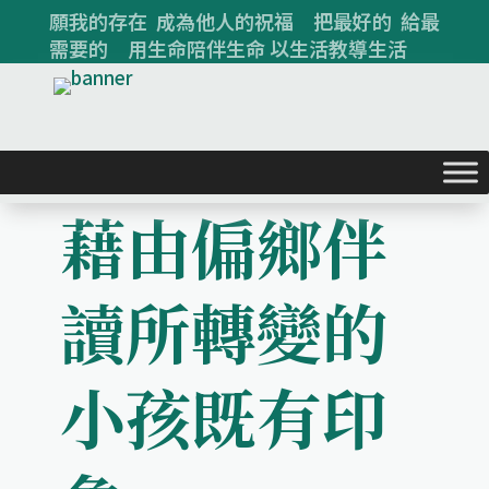
願我的存在 成為他人的祝福 把最好的 給最
需要的 用生命陪伴生命 以生活教導生活
藉由偏鄉伴
讀所轉變的
小孩既有印