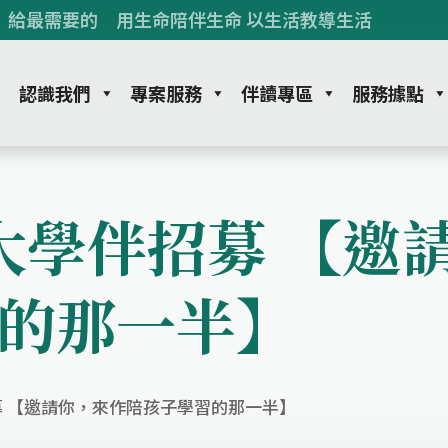
 給最需要的 用生命陪伴生命 以生活教導生活
認識我們
專案服務
伴讀專區
服務據點
期大學伴招募 【
的那一半】
招募 【邀請你，來作陪孩子學習的那一半】