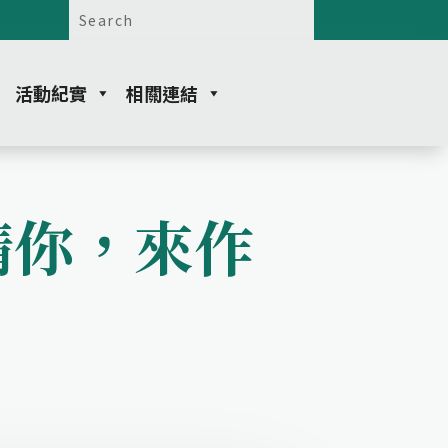
活動紀實
相關連結
邀請你，來作