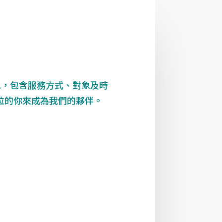
息，包含服務方式、對象及時
位的你來成為我們的夥伴。