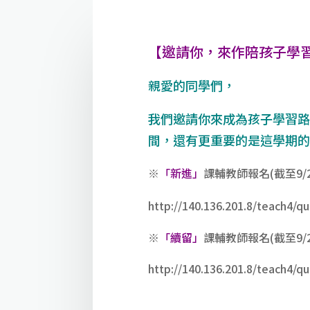
【邀請你，來作陪孩子學
親愛的同學們，
我們邀請你來成為孩子學習
間，還有更重要的是這學期的
※
「新進」
課輔教師報名(截至9
http://140.136.201.8/teach4
※
「續留」
課輔教師報名(截至9/
http://140.136.201.8/teach4/