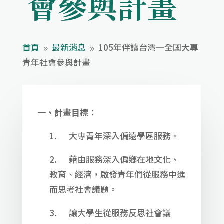
會參與計畫
首頁
最新消息
105年伴讀台灣─全國大專
9
9
青年社會參與計畫
一、計畫目標：
1. 大專青年深入偏遠學區服務。
2. 藉由服務深入偏鄉在地文化、
教育、經濟，啟發青年們從服務中進
而思考社會議題。
3. 讓大學生從服務反思社會議