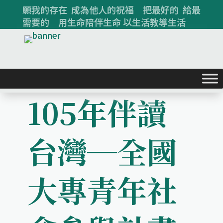
願我的存在 成為他人的祝福 把最好的 給最
需要的 用生命陪伴生命 以生活教導生活
105年伴讀
台灣─全國
大專青年社