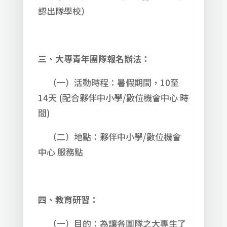
認出隊學校）
三、大專青年團隊報名辦法：
（一）活動時程：暑假期間，10至
14天 (配合夥伴中小學/數位機會中心 時
間)
（二）地點：夥伴中小學/數位機會
中心 服務點
四、教育研習：
（一）目的：為讓各團隊之大專生了