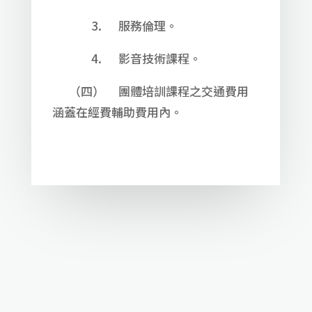
3. 服務倫理。
4. 影音技術課程。
（四） 團體培訓課程之交通費用
涵蓋在經費輔助費用內。