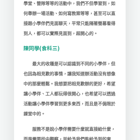
學堂、營隊等等的活動中，我們不但學習到，如
何舉辦一場活動、如何寫教案等等，甚至可以直
接跟小學伴們見面聊天，平常只能隔著螢幕看得
到人，都可以實際見面到，超開心的。
陳同學(食科三)
最大的收穫是可以認識到不同的小學伴，但
也因為相見歡的事情，讓我知道辦活動沒有想像
中的那麼輕鬆。我想要把相見歡辦的更好，希望
讓小學伴、工人都玩得很開心，也希望可以透過
活動讓小學伴學習到更多東西，而且是不侷限於
課堂中的。
服務不是說小學伴需要什麼就直接給什麼，
而是需要從中觀察，並給予我們能給予到的東