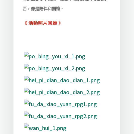
西，像是陪伴和關懷。
《 活動照片回顧 》