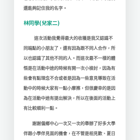
還能夠記住我的名字。
林同學(兒家二)
這次活動我覺得最大的收穫是我又認識不
同端點的小朋友了，還有因為跟不同人合作，所
以也認識了其他不同的人。而這次最不一樣的體
悟是在活動中途的時候有開一次小檢討，因為有
些會有點理念不合或者是因為一些意見導致在活
動中的時候大家有一點小摩擦，但很慶幸的是因
為在活動中途有提出解決，所以在後面的活動上
有比較順利一點。
謝謝偏鄉中心一次又一次的舉辦了好多大學
伴跟小學伴見面的機會，在不管是相見歡、夏日