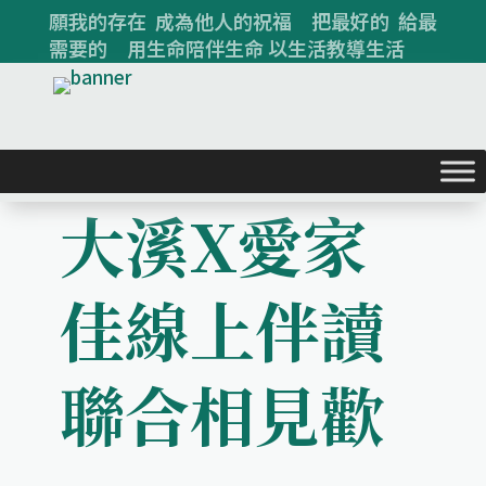
願我的存在 成為他人的祝福 把最好的 給最
需要的 用生命陪伴生命 以生活教導生活
大溪X愛家
佳線上伴讀
聯合相見歡