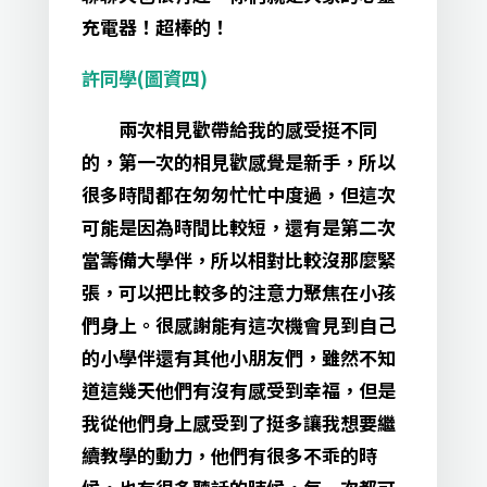
充電器！超棒的！
許同學(圖資四)
兩次相見歡帶給我的感受挺不同
的，第一次的相見歡感覺是新手，所以
很多時間都在匆匆忙忙中度過，但這次
可能是因為時間比較短，還有是第二次
當籌備大學伴，所以相對比較沒那麼緊
張，可以把比較多的注意力聚焦在小孩
們身上。很感謝能有這次機會見到自己
的小學伴還有其他小朋友們，雖然不知
道這幾天他們有沒有感受到幸福，但是
我從他們身上感受到了挺多讓我想要繼
續教學的動力，他們有很多不乖的時