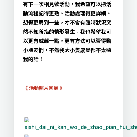
有下一次相見歡活動，我希望可以把活
動流程記得更熟、活動處理得更詳細、
想得更周到一些，才不會有臨時狀況突
然不知所措的情形發生。我也希望我可
以更有威嚴一點，更有方法可以管得動
小朋友們，不然我太小隻感覺都不太聽
我的話！
《 活動照片回顧 》