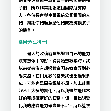
的責任與負擔中真正當一個被照顧的孩
子們！所以非常謝謝這個團隊所有的
人，各位長官與中華電信公司相關的人
們！謝謝你們願意給他們成為純樸孩子
的機會。
潘同學(生科一)
最大的收穫就是認識到自己的能力
沒有想像中的好。從開始想教案時，我
以前從來沒有想過我會因為教案弄到心
態失控，在相見歡的當天我也出過很多
包，可能也是因為經驗不足，加上計畫
趕不上太多的變化，所以我雖然能非常
好的完成確定好的任務，但一旦出現變
化我的應變能力確實是不足。所以這次