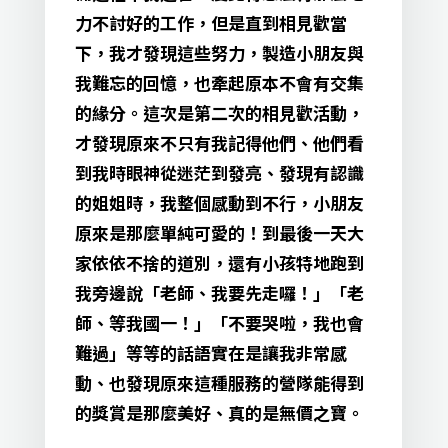
力不討好的工作，但是直到相見歡當
下，我才發現這些努力，製造小朋友與
我難忘的回憶，也牽起原本不會有交集
的緣分。這次是第二次的相見歡活動，
才發現原來不只有我記得他們、他們看
到我時眼神從迷茫到發亮、發現有認識
的姐姐時，我整個感動到不行，小朋友
原來是那麼單純可愛的！到最後一天大
家依依不捨的道別，還有小孩特地跑到
我旁邊說「老師、我要先走囉！」「老
師、等我國一！」「不要哭啦，我也會
難過」等等的話語實在是讓我非常感
動、也發現原來這種服務的營隊能得到
的獎賞是那麼美好、真的是無價之寶。