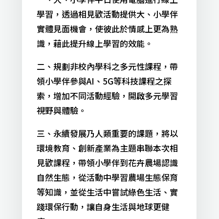
學習，透過相見歡活動提供大、小學伴
實體見面機會，使彼此於情感上更為熟
識，藉此提升線上學習的效能。
二、規劃非校內學科之多元性課程，帶
領小學伴參與AI、5G等科技課程之探
索，增加不同活動經驗，開啟多元學習
視野與體驗。
三、永續發展乃人類重要的課題，將以
環境教育、創新產業為主題串聯本次相
見歡課程，帶領小學伴到花卉農場認識
自然生態，從活動中學習農場生態保育
等知識，並從生活中嘗試綠色生活、實
踐環保行動，讓自身生活與地球更健