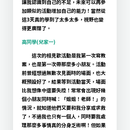
讓我認識到自己的不足，未來可以再參
加類似的活動增加自己的能力！當然從
這3天真的學到了太多太多，視野也變
得更廣闊了。
高同學(兒家一)
這次的相見歡活動是我第一次寫教
案，也是第一次帶那麼多小朋友。活動
前曾經想過無數次見面時的場面，也大
概預設好了，結果等到活動當天，場面
比我想像中還要失控！常常會出現好幾
個小朋友同時喊：「姐姐！老師！」的
情況，就知道他們又要和我分享或求救
了，不過我也只有一個人，同時要我處
理那麼多事情真的分身乏術啊！但如果