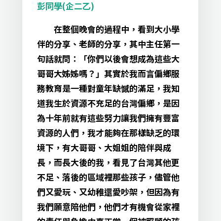
彭同學(企二乙)
在整個晚會的過程中，看到大小學
伴的分享、老師的分享，其中主任第一
句話就問：「你們以後會想成為這些大
哥哥大姊姊嗎？」其實於我而言偏鄉服
務教育是一種對童年缺憾的滿足，我知
道我生於資源不充足的台灣偏鄉，是因
為十年前就有這些努力讓我們擁有豐富
資源的人們，我才能夠在那樣缺乏的環
境下，有大哥哥、大姐姐的陪伴與成
長，而長大後的我，看見了台灣其他更
不足、落後的區域裡那些孩子，儘管他
們又愛玩、又幼稚還愛吵架，但因為有
我們願意陪他們，他們才有機會從家裡