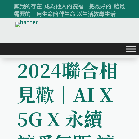
願我的存在 成為他人的祝福 把最好的 給最
需要的 用生命陪伴生命 以生活教導生活
2024聯合相
見歡｜AI X
5G X 永續