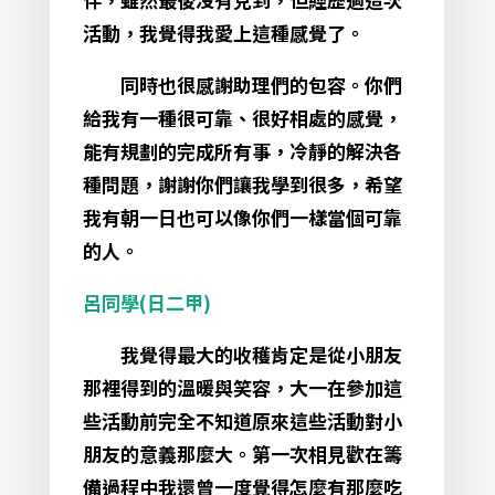
活動，我覺得我愛上這種感覺了。
同時也很感謝助理們的包容。你們
給我有一種很可靠、很好相處的感覺，
能有規劃的完成所有事，冷靜的解決各
種問題，謝謝你們讓我學到很多，希望
我有朝一日也可以像你們一樣當個可靠
的人。
呂同學(日二甲)
我覺得最大的收穫肯定是從小朋友
那裡得到的溫暖與笑容，大一在參加這
些活動前完全不知道原來這些活動對小
朋友的意義那麼大。第一次相見歡在籌
備過程中我還曾一度覺得怎麼有那麼吃