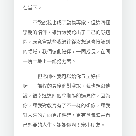
在當下。
不敢說我也成了動物專家，但這四個
學期的陪伴，確實讓我跨出了自己的舒適
圈，願意嘗試些我過往從沒想過會接觸到
的領域，我們彼此陪伴，一同成長，在同
一塊土地上一起努力著。
「但老師～我可以給你五星好評
喔！」課程的最後他對我說。我也想跟他
說，很幸運這四個學期能夠遇見你，因為
你，讓我對教育有了不一樣的想像，讓我
對未來的方向更加明確，更有勇氣追尋自
己想要的人生。謝謝你啊！宋小朋友。