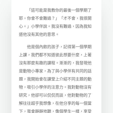
「這可能是我教你的最後一個學期了
耶，你會不會難過？」「才不會，我很開
心。」小學伴說。我沒有難過，因為我知
道他沒有其他的意思。
他是個內斂的孩子，記得第一個學期
上課，我們都不知道彼此想要什麼，上著
沒有那麼有趣的課程。漸漸的，我發現他
是動物小專家，為了與小學伴有共同的話
題，我開始會在課堂上介紹不同主題的動
物，吸引小學伴的注意力。我對動物沒有
研究，他卻可以侃侃而談，他對動物的了
解往往超乎我想像，在他分享的每一個當
下，我會靜靜地聽，像個學生一樣，享受