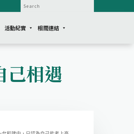
活動紀實
相關連結
自己相遇
女和建中，只認為自己能考上高