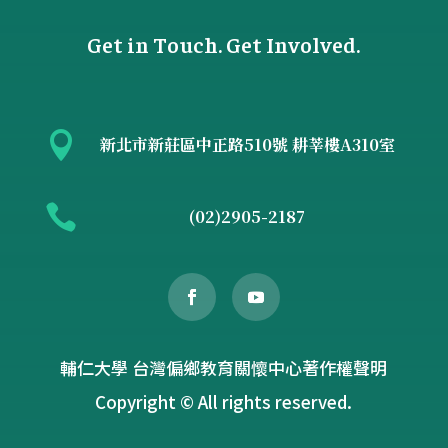
Get in Touch. Get Involved.

新北市新莊區中正路510號 耕莘樓A310室

(02)2905-2187
輔仁大學 台灣偏鄉教育關懷中心著作權聲明
Copyright © All rights reserved.