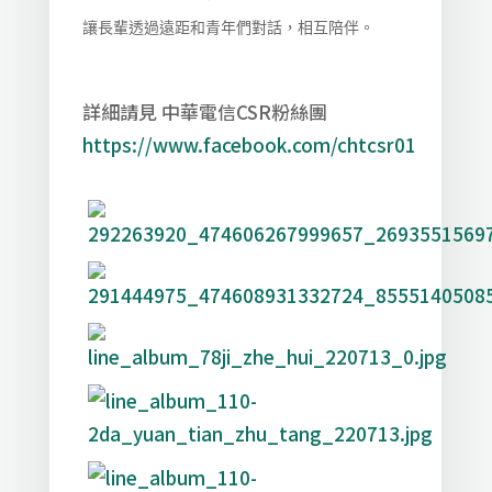
讓長輩透過遠距和青年們對話，相互陪伴。
詳細請見 中華電信CSR粉絲團
https://www.facebook.com/chtcsr01