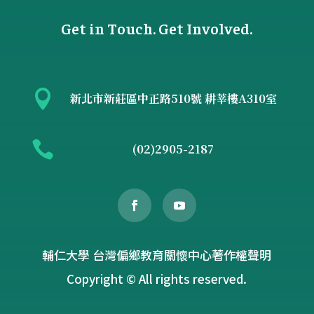
Get in Touch. Get Involved.

新北市新莊區中正路510號 耕莘樓A310室

(02)2905-2187
輔仁大學 台灣偏鄉教育關懷中心著作權聲明
Copyright © All rights reserved.