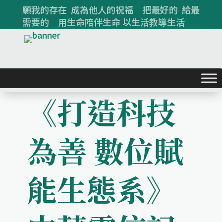
願我的存在 成為他人的祝福 把最好的 給最
需要的 用生命陪伴生命 以生活教導生活
《打造科技
為善 數位賦
能生態系》