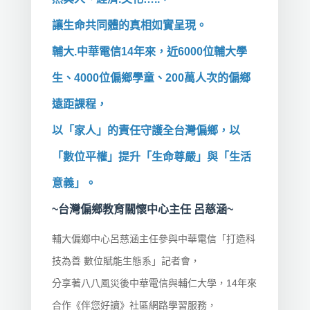
讓生命共同體的真相如實呈現。
輔大.中華電信14年來，近6000位輔大學
生、4000位偏鄉學童、200萬人次的偏鄉
遠距課程，
以「家人」的責任守護全台灣偏鄉，以
「數位平權」提升「生命尊嚴」與「生活
意義」。
~台灣偏鄉教育關懷中心主任 呂慈涵~
輔大偏鄉中心呂慈涵主任參與中華電信「打造科
技為善 數位賦能生態系」記者會，
分享著八八風災後中華電信與輔仁大學，14年來
合作《伴您好讀》社區網路學習服務，