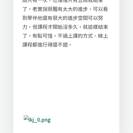
了，老實說很難有太大的進步，可以看
到學伴他還有很大的進步空間可以努
力，但課程才開始沒多久，就這樣結束
了，有點可惜，不過上課的方式、線上
課程都進行得還不錯。