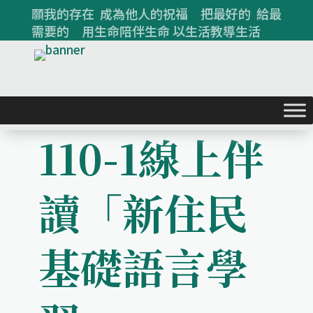
願我的存在 成為他人的祝福 把最好的 給最
需要的 用生命陪伴生命 以生活教導生活
110-1線上伴
讀「新住民
基礎語言學