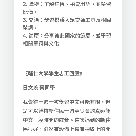
購物：了解結帳、拍賣用語，並學習
比價。
交通：學習搭乘大眾交通工具及相關
單詞。
節慶：分享彼此國家的節慶，並學習
相關單詞與文化。
《輔仁大學學生志工回饋》
日文系
蔡同學
我覺得一週一次學習中文可能有限，但
是可以維持新住民一週至少會認真碰觸
中文一段時間的感覺。這次遇到的新住
民很好，雖然有設備上還有連線上的問