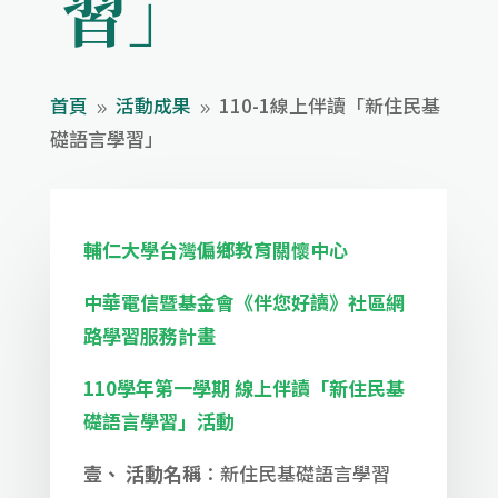
習」
首頁
活動成果
110-1線上伴讀「新住民基
9
9
礎語言學習」
輔仁大學台灣偏鄉教育關懷中心
中華電信暨基金會《伴您好讀》社區網
路學習服務計畫
110
學年第一學期 線上伴讀「新住民基
礎語言學習」活動
壹、 活動名稱
：新住民基礎語言學習