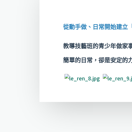
從動手做、日常開始建立
教導技藝班的青少年做家
簡單的日常，卻是安定的