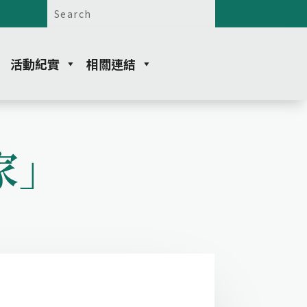
活動紀實
相關連結
家」