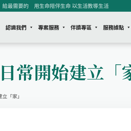
 給最需要的 用生命陪伴生命 以生活教導生活
認識我們
專案服務
伴讀專區
服務據點
日常開始建立「
建立「家」