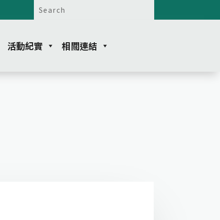
活動紀實
相關連結