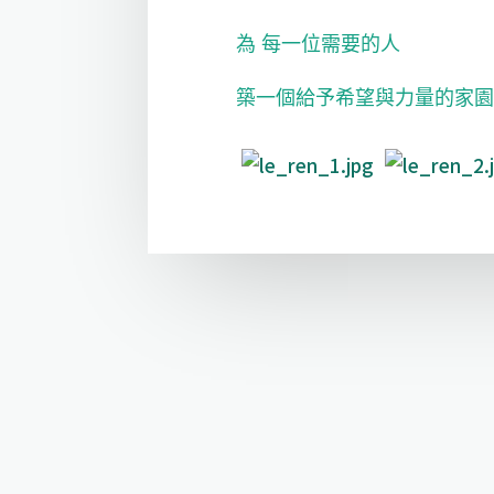
為 每一位需要的人
築一個給予希望與力量的家