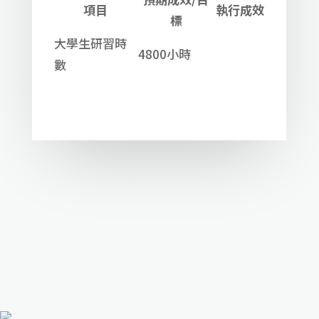
項目
執行成效
標
大學生研習時
4800小時
數