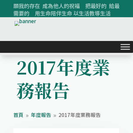
願我的存在 成為他人的祝福 把最好的 給最
需要的 用生命陪伴生命 以生活教導生活
2017年度業
務報告
首頁
年度報告
2017年度業務報告
9
9