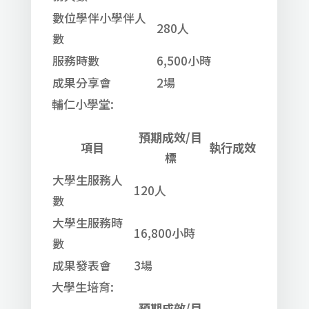
數位學伴小學伴人
280人
數
服務時數
6,500小時
成果分享會
2場
輔仁小學堂:
預期成效/目
項目
執行成效
標
大學生服務人
120人
數
大學生服務時
16,800小時
數
成果發表會
3場
大學生培育:
預期成效/目