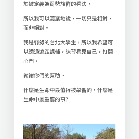
於被定義為弱勢族群的看法，
所以我可以瀟灑地說，一切只是相對，
而非絕對。
我是弱勢的台北大學生，所以我希望可
以透過遠距課輔，練習看見自己，打開
心門。
謝謝你們的幫助。
什麼是生命中最值得被學習的，什麼是
生命中最重要的事?