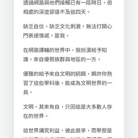
透過網路與他們接觸已有一段時日，但
相處的深度卻遠不及這四天。
缺乏自信，缺乏文化刺激，無法打開心
門表達情感，是我。
在網路課輔的世界中，我扮演給予知
識，來自優勢族群與地區的一方，
優雅的給予來自文明的飼餌，期許你熟
習了這些學科後，能成為文明世界的一
員。
文明，其來有自，只因這是大多數人存
在的世界。
這世界講究利益、彼此競爭，而學歷是