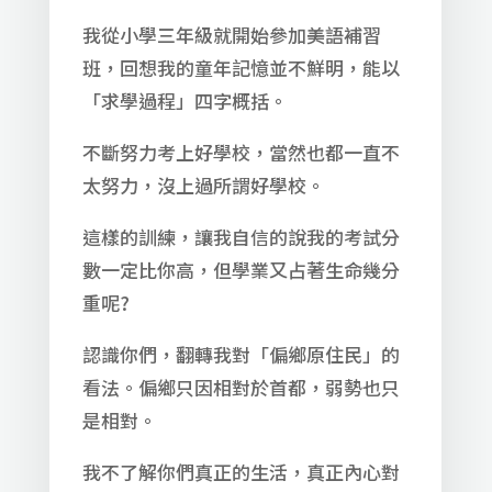
我從小學三年級就開始參加美語補習
班，回想我的童年記憶並不鮮明，能以
「求學過程」四字概括。
不斷努力考上好學校，當然也都一直不
太努力，沒上過所謂好學校。
這樣的訓練，讓我自信的說我的考試分
數一定比你高，但學業又占著生命幾分
重呢?
認識你們，翻轉我對「偏鄉原住民」的
看法。偏鄉只因相對於首都，弱勢也只
是相對。
我不了解你們真正的生活，真正內心對