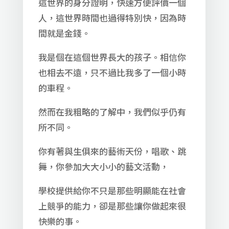
這世界的身分證明，快速方便評價一個
人，這世界時間也過得特別快，因為時
間就是金錢。
我是個在這個世界長大的孩子。相信你
也相去不遠，只不過比我多了一個小時
的車程。
然而在我粗略的了解中，我們似乎仍有
所不同。
你有著與生俱來的藝術天份，唱歌、跳
舞，你參加大大小小的藝文活動，
學校提供給你不只是那些明顯能在社會
上競爭的能力，卻是那些讓你做起來很
快樂的事。